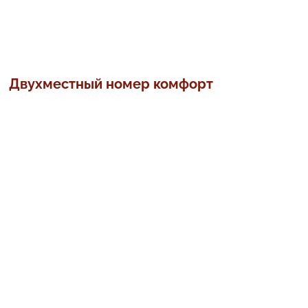
Двухместный номер комфорт