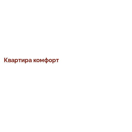
Квартира комфорт