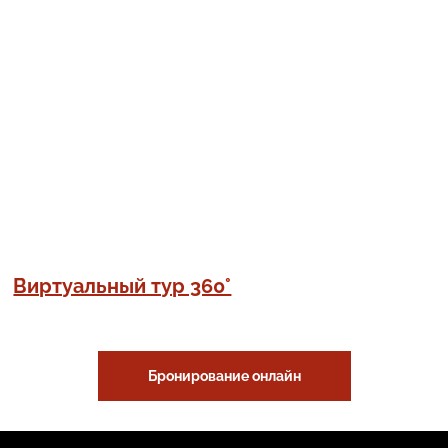
Виртуальный тур 360°
Бронирование онлайн