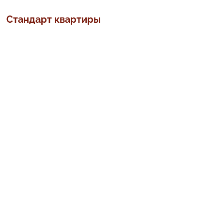
Стандарт квартиры