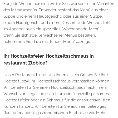
Für jede Woche bereiten wir für Sie zwei speziellen Varianten
des Mittagsmenüs: Entweder besteht das Menü aus einer
Suppe und einem Hauptgericht, oder aus einer Suppe,
einem Hauptgericht und einem Dessert. Jede Woche steht
im Angebot auch ein spezielles „Wochenende-Menü“ –
wenn Sie sich zwei „erwachsene“ Menüs bestellen,
bekommen Sie dazu ein „Kinder-Menü“ dazu gratis.
Ihr Hochzeitsfeier, Hochzeitsschmaus in
restaurant Zlobice?
Unser Restaurant bietet sich Ihnen als ein Ort, wo Sie Ihre
Hochzeit, bzw. Ihr Hochzeitsschmaus veranstalten können.
Wir bereiten für Sie einen Hochzeitsschmaus nach Ihrem
Wunsch vor – egal, ob es sich um ein finanziell sparsames
Hochzeitsfeier oder ein Schmaus für die anspruchsvollsten
Kunden handelt. Wir bereiten für Sie auch ein beliebiges
Raut oder andere gastronomischen Erlebnisse vor. Mehr