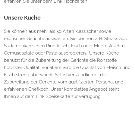
erfahren Sie unter dem Link Hochzeiten.
Unsere Küche
Sie können aus mehr als 50 Arten klassischer sowie
exotischer Gerichte auswählen. Sie können z. B. Steaks aus
Südamerikanischen Rindfleisch, Fisch oder Meeresfrüchte,
Gemüsesalate oder Pasta ausprobieren. Unsere Küche
benutzt für die Zubereitung der Gerichte die Rohstoffe
höchster Qualität, vor allem wird die Qualität von Fleisch und
Fisch streng überwacht. Selbstverständlich ist die
Zubereitung der Gerichte vom qualifizierten Personal und
erfahrenen Chefkoch. Unser komplettes Angebot steht
Ihnen auf dem Link Speisekarte zur Verfügung.