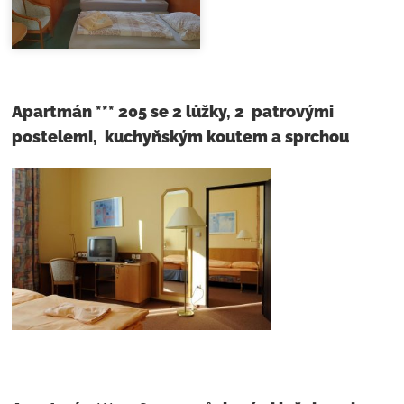
Apartmán *** 205 se 2 lůžky, 2 patrovými
postelemi, kuchyňským koutem a sprchou