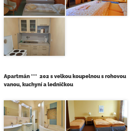
Apartmán *** 202 s velkou koupelnou s rohovou
vanou, kuchyní a ledničkou