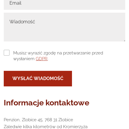
Musisz wyrazić zgodę na przetwarzanie przed
wysłaniem
GDPR
.
Informacje kontaktowe
Penzion, Zlobice 45, 768 31 Zlobice
Zaledwie kilka kilometrów od Kromierzyża